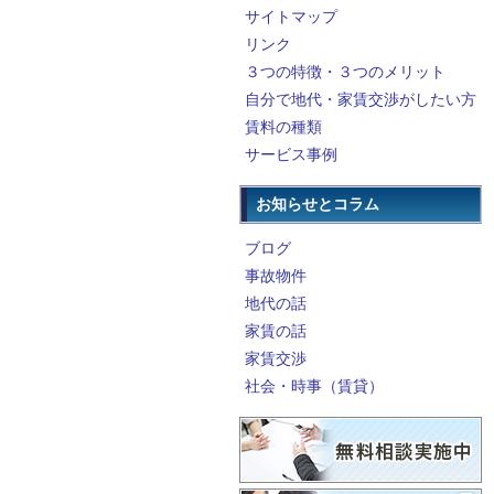
サイトマップ
リンク
３つの特徴・３つのメリット
自分で地代・家賃交渉がしたい方
賃料の種類
サービス事例
お知らせとコラム
ブログ
事故物件
地代の話
家賃の話
家賃交渉
社会・時事（賃貸）