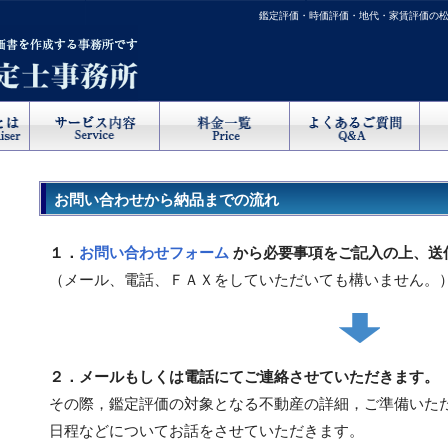
鑑定評価・時価評価・地代・家賃評価の
お問い合わせから納品までの流れ
１．
お問い合わせフォーム
から必要事項をご記入の上、送
（メール、電話、ＦＡＸをしていただいても構いません。
２．メールもしくは電話にてご連絡させていただきます。
その際，鑑定評価の対象となる不動産の詳細，ご準備いただ
日程などについてお話をさせていただきます。