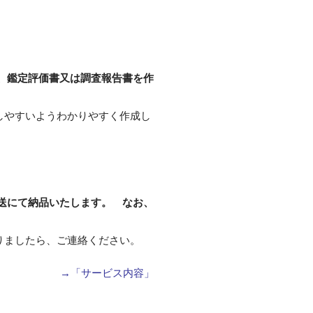
、鑑定評価書又は調査報告書を作
しやすいようわかりやすく作成し
送にて納品いたします。
なお、
りましたら、ご連絡ください。
→「サービス内容」