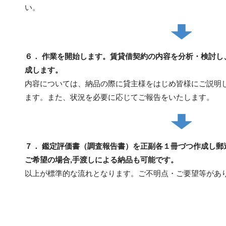
い。
６． 作業を開始します。賃貸借契約の内容を分析・検討し
成します。
内容については、納品の際に貸主様をはじめ皆様にご説明
ます。また、状況を必要に応じてご報告をいたします。
７． 鑑定評価書（調査報告書）を正副各１冊づつ作成し郵
ご希望の場合,手渡しによる納品も可能です。
以上が標準的な流れとなります。ご不明点・ご要望等があ