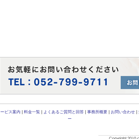
サービス案内
|
料金一覧
|
よくあるご質問と回答
|
事務所概要
|
お問い合わせ
|
ー