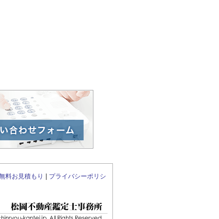
無料お見積もり
|
プライバシーポリシ