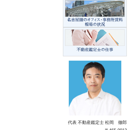
代表 不動産鑑定士 松岡 徹郎