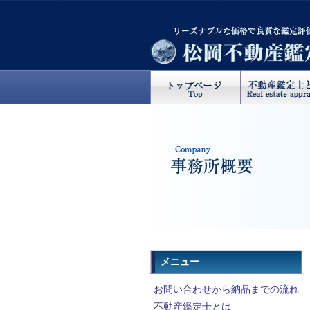
メニュー
お問い合わせから納品までの流れ
不動産鑑定士とは