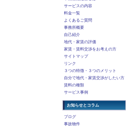
サービスの内容
料金一覧
よくあるご質問
事務所概要
自己紹介
地代・家賃の評価
家賃・賃料交渉をお考えの方
サイトマップ
リンク
３つの特徴・３つのメリット
自分で地代・家賃交渉がしたい方
賃料の種類
サービス事例
お知らせとコラム
ブログ
事故物件